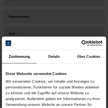
Zustimmung
Details
Über Cookies
Diese Webseite verwendet Cookies
Wir verwenden Cookies, um Inhalte und Anzeigen zu
personalisieren, Funktionen für soziale Medien anbieten
zu können und die Zugriffe auf unsere Website zu
analysieren. Außerdem geben wir Informationen zu Ihrer
Verwendung unserer Website an unsere Partner für