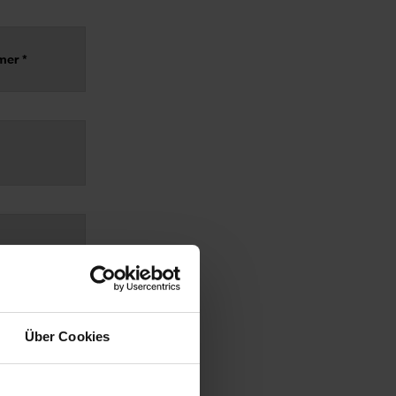
Über Cookies