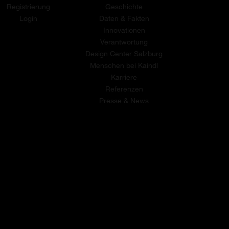
Registrierung
Geschichte
Login
Daten & Fakten
Innovationen
Verantwortung
Design Center Salzburg
Menschen bei Kaindl
Karriere
Referenzen
Presse & News