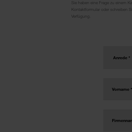
Sie haben eine Frage zu einem K
Kontaktformular oder schreiben 
Verfügung.