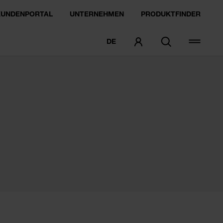
KUNDENPORTAL
UNTERNEHMEN
PRODUKTFINDER
DE