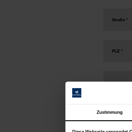
Zustimmung
Diese Webseite verwendet 