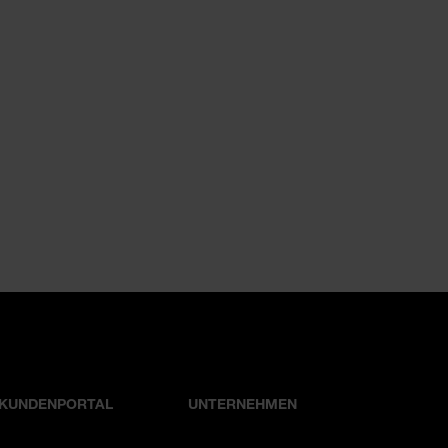
KUNDENPORTAL
UNTERNEHMEN