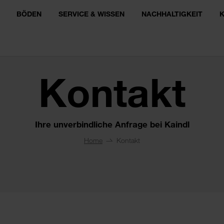
BÖDEN
SERVICE & WISSEN
NACHHALTIGKEIT
Kontakt
Ihre unverbindliche Anfrage bei Kaindl
Home
Kontakt