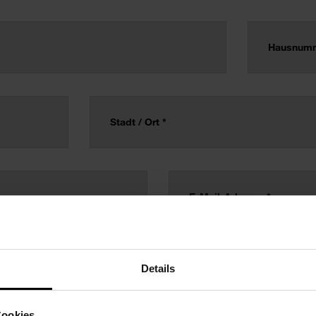
Details
Cookies