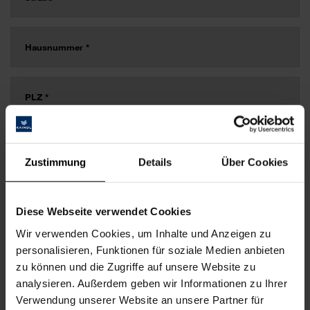
Zustimmung
Details
Über Cookies
Diese Webseite verwendet Cookies
Wir verwenden Cookies, um Inhalte und Anzeigen zu
personalisieren, Funktionen für soziale Medien anbieten
zu können und die Zugriffe auf unsere Website zu
analysieren. Außerdem geben wir Informationen zu Ihrer
Verwendung unserer Website an unsere Partner für