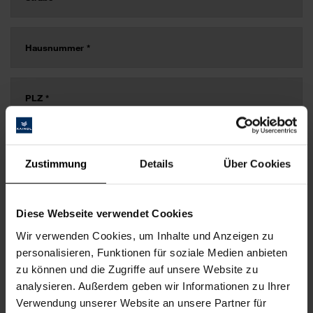
Zustimmung
Details
Über Cookies
Diese Webseite verwendet Cookies
Wir verwenden Cookies, um Inhalte und Anzeigen zu
personalisieren, Funktionen für soziale Medien anbieten
zu können und die Zugriffe auf unsere Website zu
analysieren. Außerdem geben wir Informationen zu Ihrer
Verwendung unserer Website an unsere Partner für