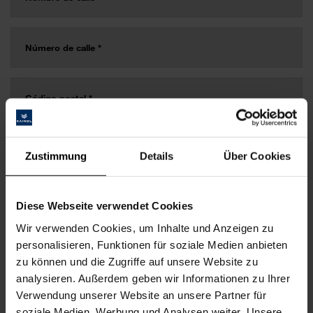
Zustimmung
Details
Über Cookies
Diese Webseite verwendet Cookies
Wir verwenden Cookies, um Inhalte und Anzeigen zu
personalisieren, Funktionen für soziale Medien anbieten
zu können und die Zugriffe auf unsere Website zu
analysieren. Außerdem geben wir Informationen zu Ihrer
Verwendung unserer Website an unsere Partner für
soziale Medien, Werbung und Analysen weiter. Unsere