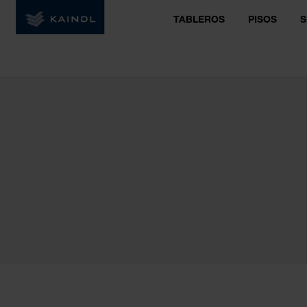
TABLEROS
PISOS
S