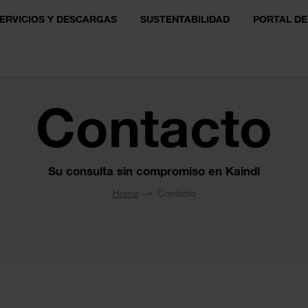
ERVICIOS Y DESCARGAS
SUSTENTABILIDAD
PORTAL DE
Contacto
Su consulta sin compromiso en Kaindl
Home
Contacto