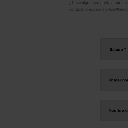
¿Tiene alguna pregunta sobre un 
contacto o escriba a office@kain