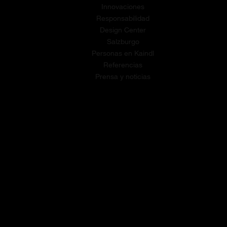
Innovaciones
Responsabilidad
Design Center
Salzburgo
Personas en Kaindl
Referencias
Prensa y noticias