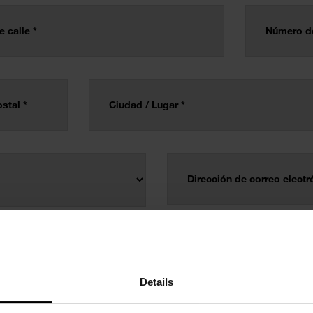
Details