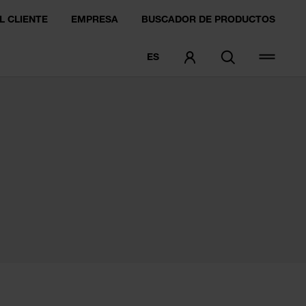
L CLIENTE
EMPRESA
BUSCADOR DE PRODUCTOS
ES