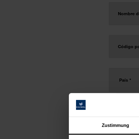
Zustimmung