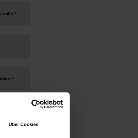
Über Cookies