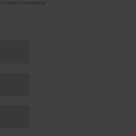
ce nuestro formulario de