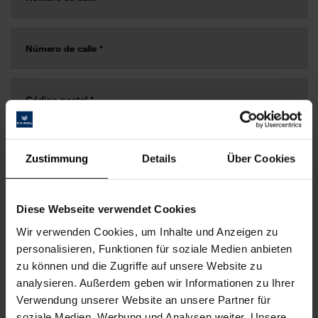
Zustimmung
Details
Über Cookies
Diese Webseite verwendet Cookies
Wir verwenden Cookies, um Inhalte und Anzeigen zu
personalisieren, Funktionen für soziale Medien anbieten
zu können und die Zugriffe auf unsere Website zu
analysieren. Außerdem geben wir Informationen zu Ihrer
Verwendung unserer Website an unsere Partner für
soziale Medien, Werbung und Analysen weiter. Unsere