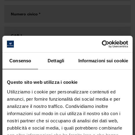
Consenso
Dettagli
Informazioni sui cookie
Questo sito web utilizza i cookie
Utilizziamo i cookie per personalizzare contenuti ed
annunci, per fornire funzionalità dei social media e per
analizzare il nostro traffico. Condividiamo inoltre
informazioni sul modo in cui utilizza il nostro sito con i
nostri partner che si occupano di analisi dei dati web,
pubblicità e social media, i quali potrebbero combinarle
con altre informazioni che ha fornito loro o che hanno