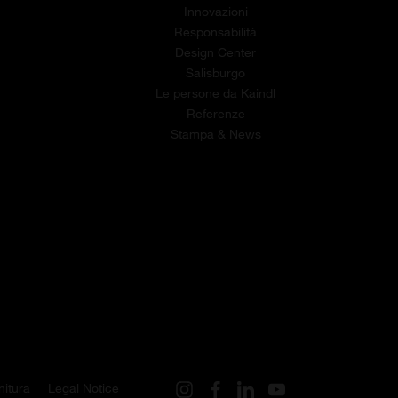
Innovazioni
Responsabilità
Design Center
Salisburgo
Le persone da Kaindl
Referenze
Stampa & News
nitura
Legal Notice