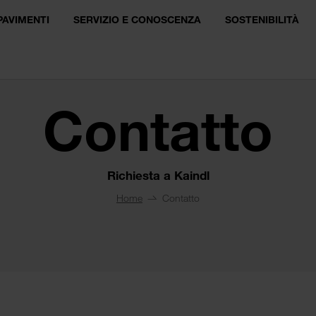
PAVIMENTI
SERVIZIO E CONOSCENZA
SOSTENIBILITÀ
Contatto
Richiesta a Kaindl
Home
Contatto