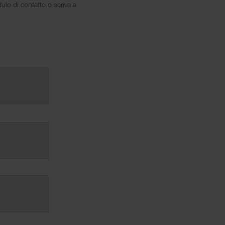
ulo di contatto o scriva a