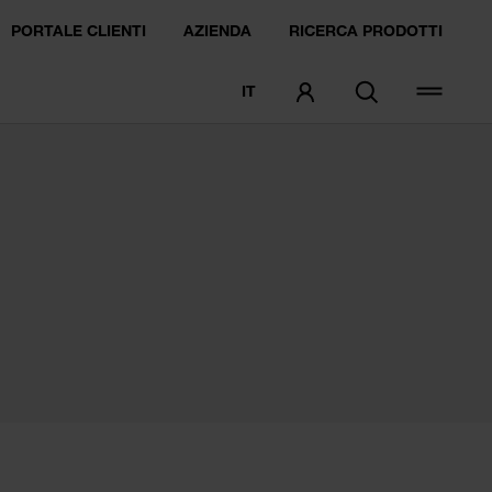
PORTALE CLIENTI
AZIENDA
RICERCA PRODOTTI
IT