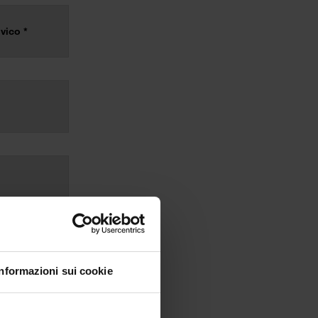
Informazioni sui cookie