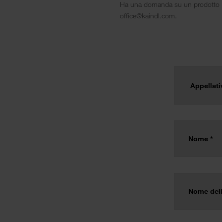
Ha una domanda su un prodotto Kai
office@kaindl.com.