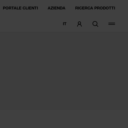
PORTALE CLIENTI
AZIENDA
RICERCA PRODOTTI
IT