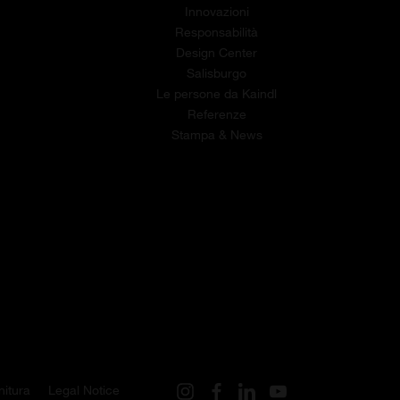
Innovazioni
Responsabilità
Design Center
Salisburgo
Le persone da Kaindl
Referenze
Stampa & News
nitura
Legal Notice