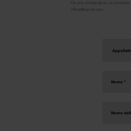
Ha una domanda su un prodotto Kai
office@kaindl.com.