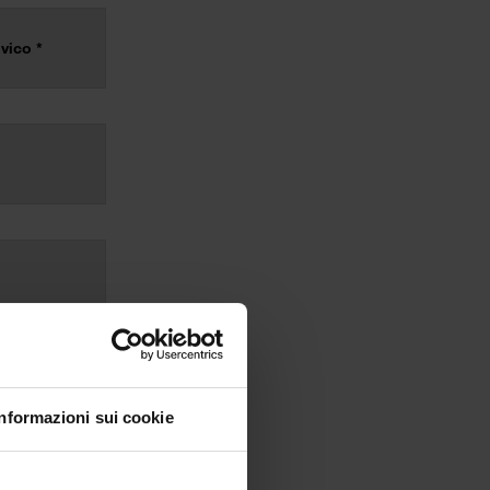
Informazioni sui cookie