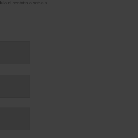
ulo di contatto o scriva a