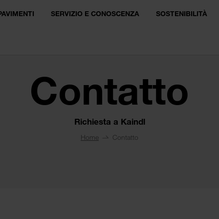
PAVIMENTI
SERVIZIO E CONOSCENZA
SOSTENIBILITÀ
Contatto
Richiesta a Kaindl
Home
Contatto