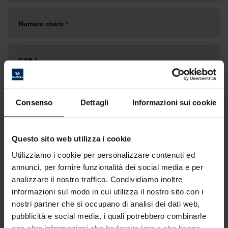
Consenso
Dettagli
Informazioni sui cookie
Questo sito web utilizza i cookie
Utilizziamo i cookie per personalizzare contenuti ed
annunci, per fornire funzionalità dei social media e per
analizzare il nostro traffico. Condividiamo inoltre
informazioni sul modo in cui utilizza il nostro sito con i
nostri partner che si occupano di analisi dei dati web,
pubblicità e social media, i quali potrebbero combinarle
con altre informazioni che ha fornito loro o che hanno