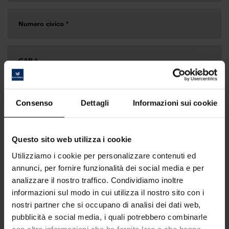
Consenso
Dettagli
Informazioni sui cookie
Questo sito web utilizza i cookie
Utilizziamo i cookie per personalizzare contenuti ed
annunci, per fornire funzionalità dei social media e per
analizzare il nostro traffico. Condividiamo inoltre
informazioni sul modo in cui utilizza il nostro sito con i
nostri partner che si occupano di analisi dei dati web,
pubblicità e social media, i quali potrebbero combinarle
con altre informazioni che ha fornito loro o che hanno