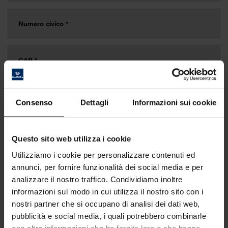
Consenso
Dettagli
Informazioni sui cookie
Questo sito web utilizza i cookie
Utilizziamo i cookie per personalizzare contenuti ed
annunci, per fornire funzionalità dei social media e per
analizzare il nostro traffico. Condividiamo inoltre
informazioni sul modo in cui utilizza il nostro sito con i
nostri partner che si occupano di analisi dei dati web,
pubblicità e social media, i quali potrebbero combinarle
con altre informazioni che ha fornito loro o che hanno