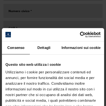
Consenso
Dettagli
Informazioni sui cookie
Questo sito web utilizza i cookie
Utilizziamo i cookie per personalizzare contenuti ed
annunci, per fornire funzionalità dei social media e per
analizzare il nostro traffico. Condividiamo inoltre
informazioni sul modo in cui utilizza il nostro sito con i
nostri partner che si occupano di analisi dei dati web,
pubblicità e social media, i quali potrebbero combinarle
con altre informazioni che ha fornito loro o che hanno