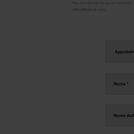
Ha una domanda su un prodotto Kai
office@kaindl.com.