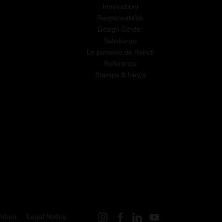
Innovazioni
Responsabilità
Design Center
Salisburgo
Le persone da Kaindl
Referenze
Stampa & News
nitura
Legal Notice