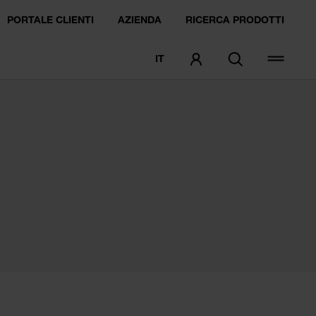
PORTALE CLIENTI
AZIENDA
RICERCA PRODOTTI
IT