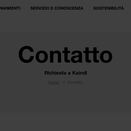
PAVIMENTI
SERVIZIO E CONOSCENZA
SOSTENIBILITÀ
Contatto
Richiesta a Kaindl
Home
Contatto