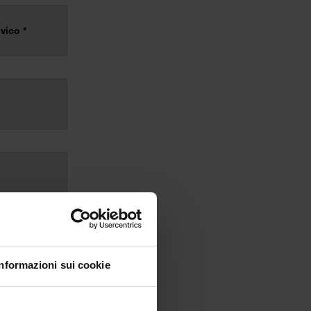
Informazioni sui cookie