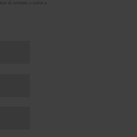
ulo di contatto o scriva a