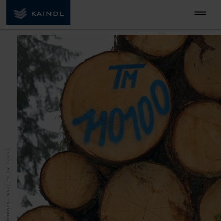
MADE IN SALZBURG.