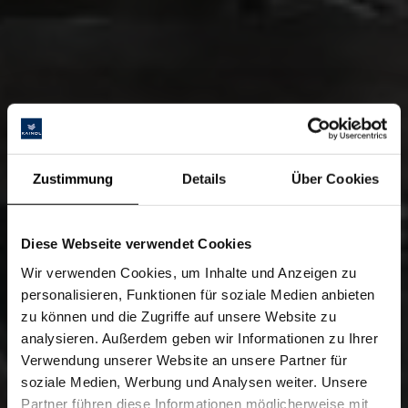
Zustimmung
Details
Über Cookies
Diese Webseite verwendet Cookies
Wir verwenden Cookies, um Inhalte und Anzeigen zu
personalisieren, Funktionen für soziale Medien anbieten
zu können und die Zugriffe auf unsere Website zu
analysieren. Außerdem geben wir Informationen zu Ihrer
Verwendung unserer Website an unsere Partner für
soziale Medien, Werbung und Analysen weiter. Unsere
Partner führen diese Informationen möglicherweise mit