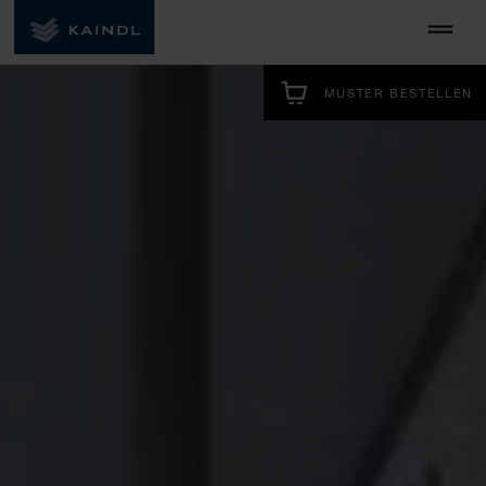
MUSTER BESTELLEN