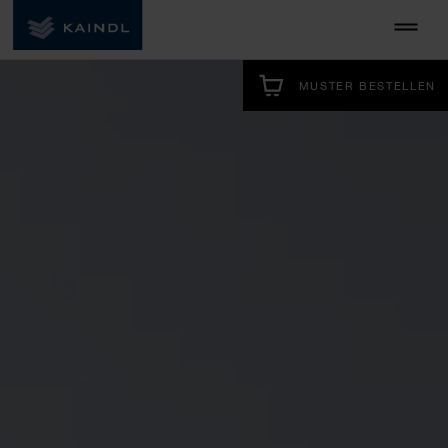
MUSTER BESTELLEN