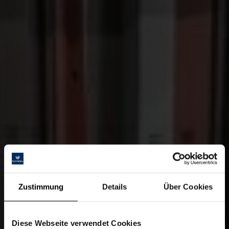
Zustimmung
Details
Über Cookies
Diese Webseite verwendet Cookies