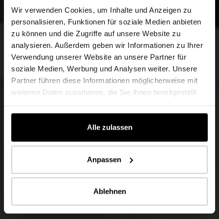
Wir verwenden Cookies, um Inhalte und Anzeigen zu
personalisieren, Funktionen für soziale Medien anbieten
zu können und die Zugriffe auf unsere Website zu
analysieren. Außerdem geben wir Informationen zu Ihrer
Verwendung unserer Website an unsere Partner für
soziale Medien, Werbung und Analysen weiter. Unsere
Partner führen diese Informationen möglicherweise mit
weiteren Daten zusammen, die Sie ihnen bereitgestellt
haben oder die sie im Rahmen Ihrer Nutzung der Dienste
gesammelt haben.
Alle zulassen
Anpassen
Ablehnen