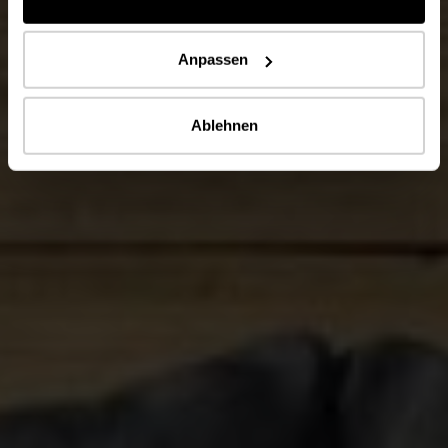
Anpassen
Ablehnen