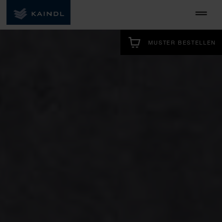
MUSTER BESTELLEN