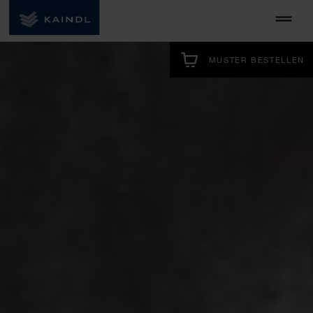
MUSTER BESTELLEN