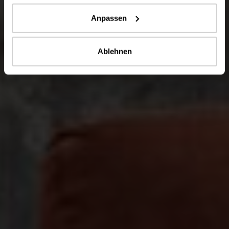
Anpassen
Ablehnen