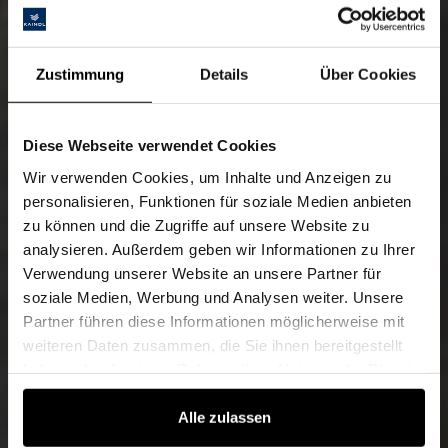
Zustimmung
Details
Über Cookies
Diese Webseite verwendet Cookies
Wir verwenden Cookies, um Inhalte und Anzeigen zu
personalisieren, Funktionen für soziale Medien anbieten
zu können und die Zugriffe auf unsere Website zu
analysieren. Außerdem geben wir Informationen zu Ihrer
Verwendung unserer Website an unsere Partner für
soziale Medien, Werbung und Analysen weiter. Unsere
Partner führen diese Informationen möglicherweise mit
weiteren Daten zusammen, die Sie ihnen bereitgestellt
haben oder die sie im Rahmen Ihrer Nutzung der Dienste
gesammelt haben.
Alle zulassen