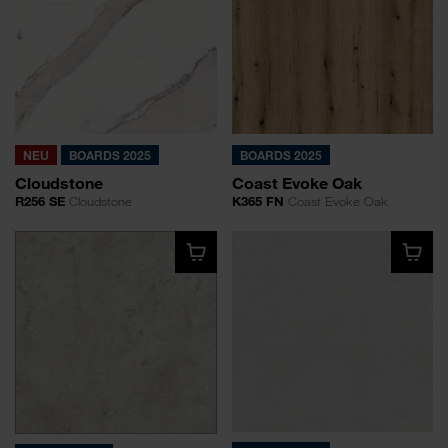
NEU
BOARDS 2025
BOARDS 2025
Cloudstone
Coast Evoke Oak
R256 SE
Cloudstone
K365 FN
Coast Evoke Oak