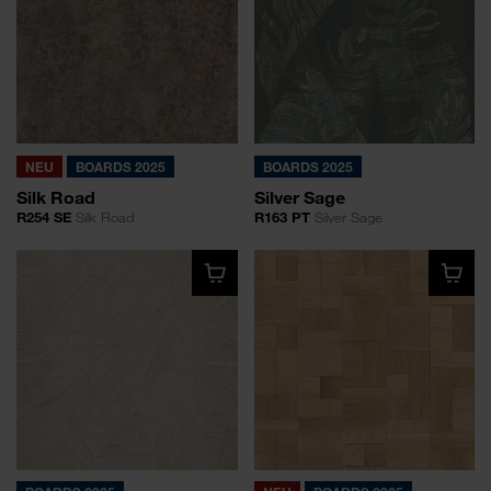
NEU
BOARDS 2025
BOARDS 2025
Silk Road
Silver Sage
R254 SE
Silk Road
R163 PT
Silver Sage