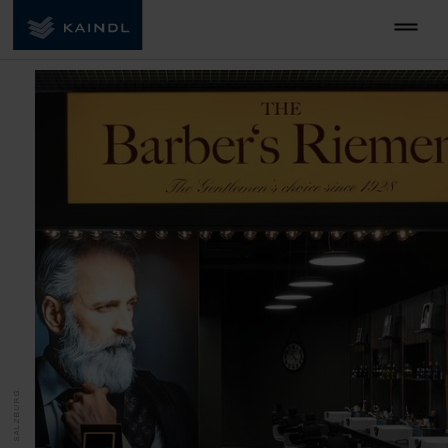
MADE IN SALZBURG.