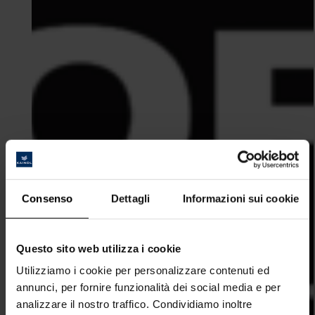
Consenso
Dettagli
Informazioni sui cookie
Questo sito web utilizza i cookie
Utilizziamo i cookie per personalizzare contenuti ed
annunci, per fornire funzionalità dei social media e per
analizzare il nostro traffico. Condividiamo inoltre