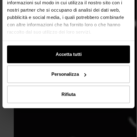
informazioni sul modo in cui utilizza il nostro sito con i
nostri partner che si occupano di analisi dei dati web,
pubblicità e social media, i quali potrebbero combinarle
con altre informazioni che ha fornito loro o che hanno
raccolto dal suo utilizzo dei loro servizi.
Accetta tutti
Personalizza
Rifiuta