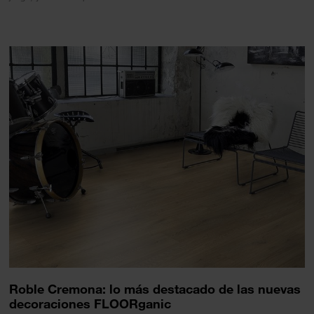
Roble Cremona: lo más destacado de las nuevas
decoraciones FLOORganic