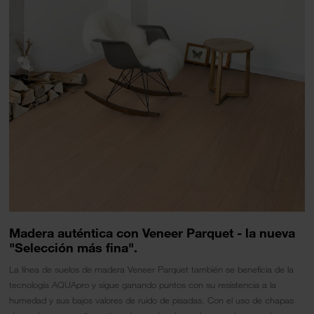
Madera auténtica con Veneer Parquet - la nueva
"Selección más fina".
La línea de suelos de madera Veneer Parquet también se beneficia de la
tecnología AQUApro y sigue ganando puntos con su resistencia a la
humedad y sus bajos valores de ruido de pisadas. Con el uso de chapas