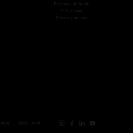
Personas en Kaindl
Referencias
Prensa y noticias
trega
Aviso Legal