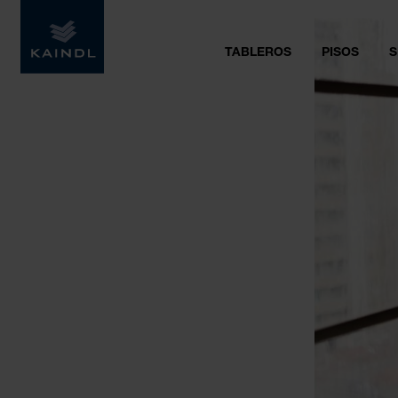
TABLEROS
PISOS
S