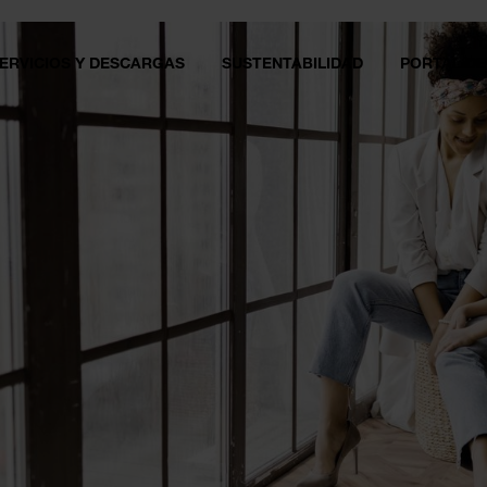
ERVICIOS Y DESCARGAS
SUSTENTABILIDAD
PORTAL DE