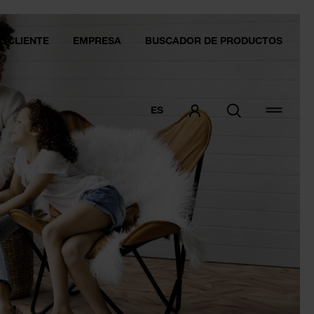
L CLIENTE
EMPRESA
BUSCADOR DE PRODUCTOS
ES