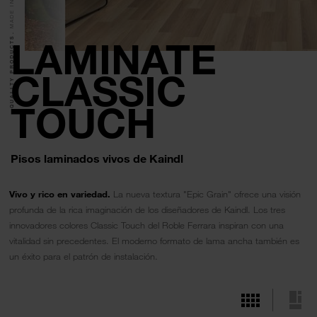
QUALITY PRODUCTS.
LAMINATE
CLASSIC
TOUCH
Pisos laminados vivos de Kaindl
Vivo y rico en variedad.
La nueva textura "Epic Grain" ofrece una visión
profunda de la rica imaginación de los diseñadores de Kaindl. Los tres
innovadores colores Classic Touch del Roble Ferrara inspiran con una
vitalidad sin precedentes. El moderno formato de lama ancha también es
un éxito para el patrón de instalación.