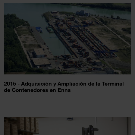
2015 - Adquisición y Ampliación de la Terminal
de Contenedores en Enns