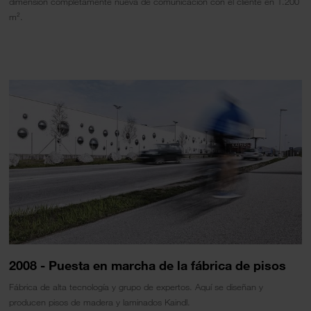
dimensión completamente nueva de comunicación con el cliente en 1.200
m².
2008 - Puesta en marcha de la fábrica de pisos
Fábrica de alta tecnología y grupo de expertos. Aquí se diseñan y
producen pisos de madera y laminados Kaindl.