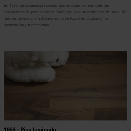
En 1989, un desastroso incendio destruyó casi por completo las
instalaciones de producción en Salzburgo. Con un coste total de unos 150
millones de euros, el establecimiento de Kaindl en Salzburgo fue
reconstruido y modernizado.
1989 - Piso laminado