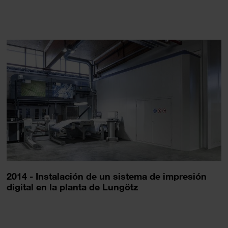
2014 - Instalación de un sistema de impresión
digital en la planta de Lungötz