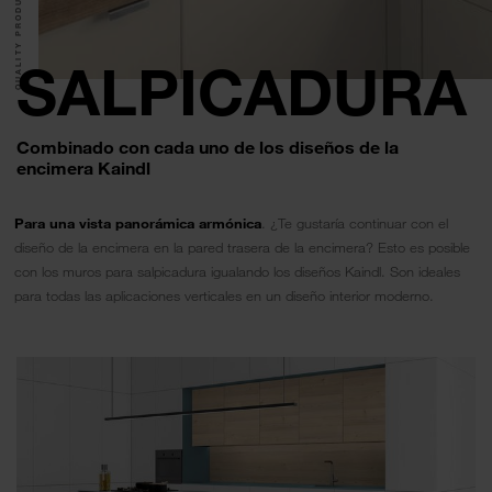
QUALITY PRODUCTS.
SALPICADURA
Combinado con cada uno de los diseños de la
encimera Kaindl
Para una vista panorámica armónica
. ¿Te gustaría continuar con el
diseño de la encimera en la pared trasera de la encimera? Esto es posible
con los muros para salpicadura igualando los diseños Kaindl. Son ideales
para todas las aplicaciones verticales en un diseño interior moderno.