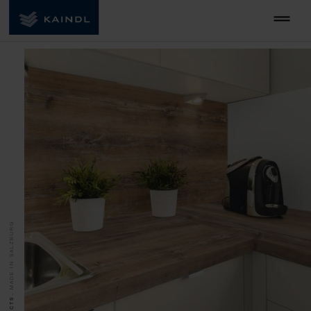
MADE IN SALZBURG.