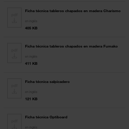
Ficha técnica tableros chapados en madera Charismo
en inglés
405 KB
Ficha técnica tableros chapados en madera Fumako
en inglés
411 KB
Ficha técnica salpicadero
en inglés
121 KB
Ficha técnica Optiboard
en inglés