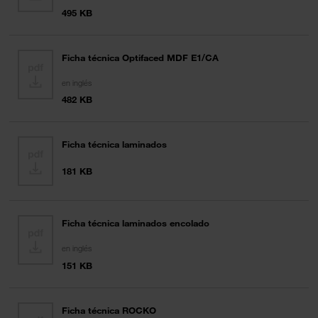
495 KB
Ficha técnica Optifaced MDF E1/CA
en inglés
482 KB
Ficha técnica laminados
181 KB
Ficha técnica laminados encolado
en inglés
151 KB
Ficha técnica ROCKO