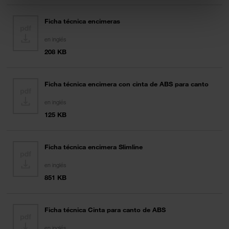
Ficha técnica encimeras
en inglés
208 KB
Ficha técnica encimera con cinta de ABS para canto
en inglés
125 KB
Ficha técnica encimera Slimline
en inglés
851 KB
Ficha técnica Cinta para canto de ABS
en inglés