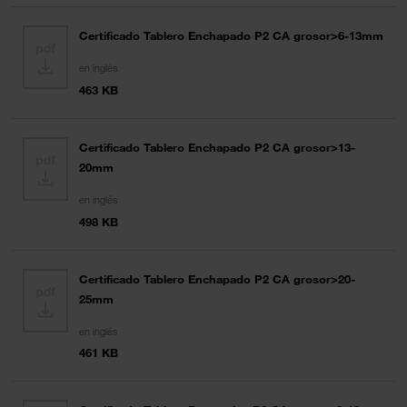
Certificado Tablero Enchapado P2 CA grosor>6-13mm
en inglés
463 KB
Certificado Tablero Enchapado P2 CA grosor>13-
20mm
en inglés
498 KB
Certificado Tablero Enchapado P2 CA grosor>20-
25mm
en inglés
461 KB