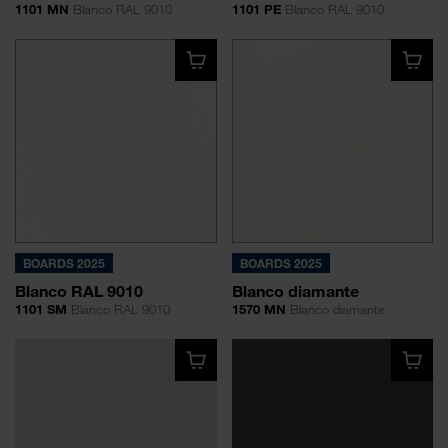
1101 MN
Blanco RAL 9010
1101 PE
Blanco RAL 9010
BOARDS 2025
BOARDS 2025
Blanco RAL 9010
Blanco diamante
1101 SM
Blanco RAL 9010
1570 MN
Blanco diamante