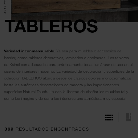
TABLEROS
Variedad inconmensurable.
Ya sea para muebles o accesorios de
interior, como tableros decorativos, laminados o encimeras: Los tableros
de Kaindl son adecuados para prácticamente todas las áreas de uso en el
diseño de interiores moderno. La variedad de decoración y superficies de la
colección TABLEROS abarca desde los clásicos colores monocromáticos
hasta las auténticas decoraciones de madera y las impresionantes
superficies Natural Touch. Le dan la libertad de diseñar los muebles tal y
como los imagina y de dar a los interiores una atmósfera muy especial.
369
RESULTADOS ENCONTRADOS