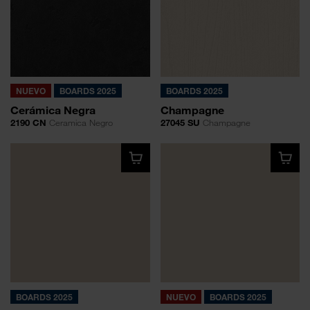
NUEVO
BOARDS 2025
BOARDS 2025
Cerámica Negra
Champagne
2190 CN
Ceramica Negro
27045 SU
Champagne
BOARDS 2025
NUEVO
BOARDS 2025