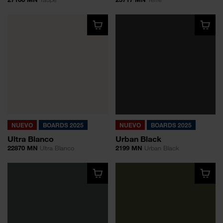
NUEVO
BOARDS 2025
NUEVO
BOARDS 2025
Ultra Blanco
Urban Black
22870 MN
Ultra Blanco
2199 MN
Urban Black