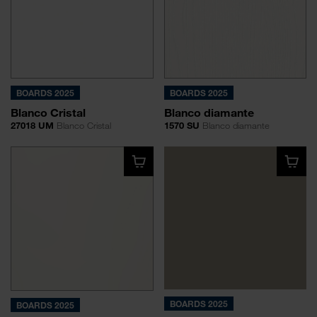
BOARDS 2025
BOARDS 2025
Blanco Cristal
Blanco diamante
27018 UM
Blanco Cristal
1570 SU
Blanco diamante
BOARDS 2025
BOARDS 2025