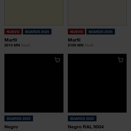
NUEVO
BOARDS 2025
NUEVO
BOARDS 2025
Marfil
Marfil
2514 MN
Marfil
2109 MN
Marfil
BOARDS 2025
BOARDS 2025
Negro
Negro RAL 9004