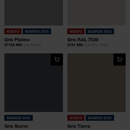
NUEVO
BOARDS 2025
NUEVO
BOARDS 2025
Gris Platino
Gris RAL 7035
27193 MN
Gris Platino
2191 MN
Gris RAL 7035
BOARDS 2025
NUEVO
BOARDS 2025
Gris Storm
Gris Tierra