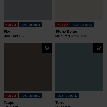
NUEVO
BOARDS 2025
NUEVO
BOARDS 2025
Sky
Stone Beige
22811 MN
Sky
22871 MN
Stone Beige
NUEVO
BOARDS 2025
BOARDS 2025
Taupe
Terre
27166 MN
Taupe
25717 MN
Terre