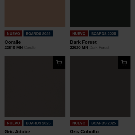
NUEVO
BOARDS 2025
NUEVO
BOARDS 2025
Coralle
Dark Forest
22810 MN
Coralle
22620 MN
Dark Forest
NUEVO
BOARDS 2025
NUEVO
BOARDS 2025
Gris Adobe
Gris Cobalto