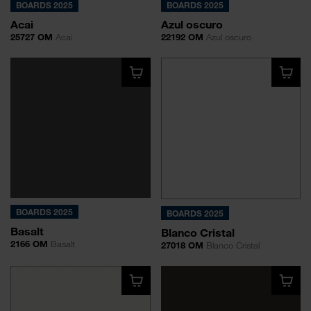
BOARDS 2025
BOARDS 2025
Acai
Azul oscuro
25727 OM
Acai
22192 OM
Azul oscuro
BOARDS 2025
BOARDS 2025
Basalt
Blanco Cristal
2166 OM
Basalt
27018 OM
Blanco Cristal