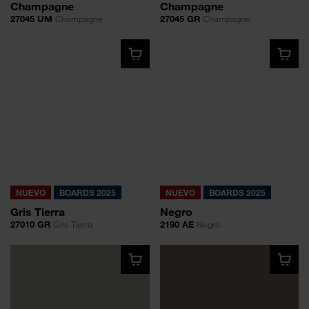
Champagne
Champagne
27045 UM
Champagne
27045 GR
Champagne
NUEVO
BOARDS 2025
NUEVO
BOARDS 2025
Gris Tierra
Negro
27010 GR
Gris Tierra
2190 AE
Negro