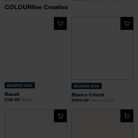
COLOURline Creativa
BOARDS 2025
BOARDS 2025
Basalt
Blanco Cristal
2166 DP
Basalt
27018 DP
Blanco Cristal