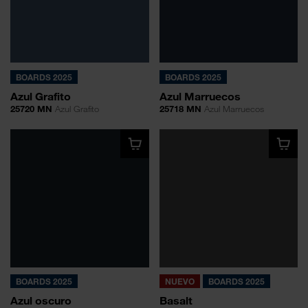
BOARDS 2025
BOARDS 2025
Azul Grafito
Azul Marruecos
25720 MN
Azul Grafito
25718 MN
Azul Marruecos
BOARDS 2025
NUEVO
BOARDS 2025
Azul oscuro
Basalt