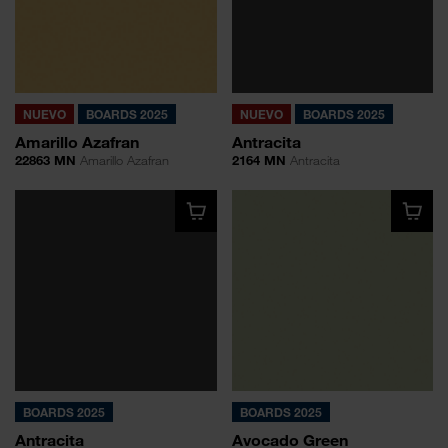
NUEVO
BOARDS 2025
NUEVO
BOARDS 2025
Amarillo Azafran
Antracita
22863 MN
Amarillo Azafran
2164 MN
Antracita
BOARDS 2025
BOARDS 2025
Antracita
Avocado Green