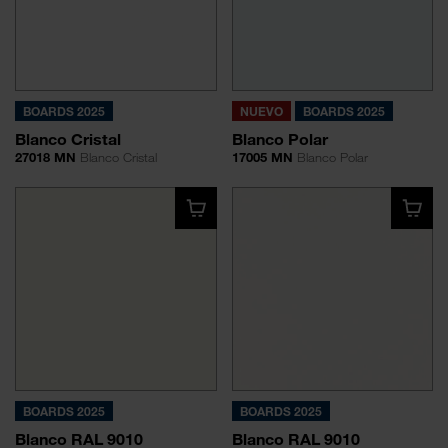
BOARDS 2025
NUEVO
BOARDS 2025
Blanco Cristal
Blanco Polar
27018 MN
Blanco Cristal
17005 MN
Blanco Polar
BOARDS 2025
BOARDS 2025
Blanco RAL 9010
Blanco RAL 9010