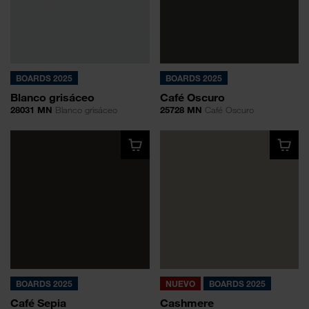
BOARDS 2025
BOARDS 2025
Blanco grisáceo
Café Oscuro
28031 MN
Blanco grisáceo
25728 MN
Café Oscuro
BOARDS 2025
NUEVO
BOARDS 2025
Café Sepia
Cashmere