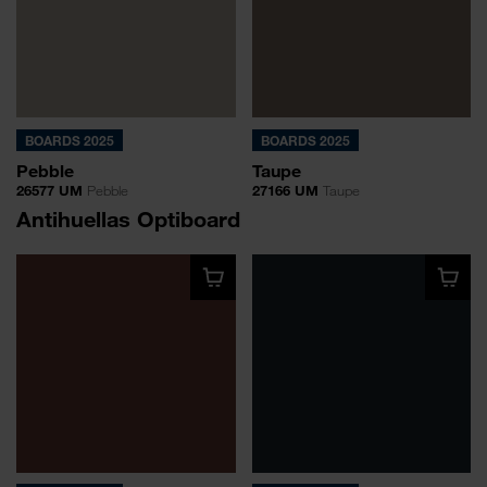
BOARDS 2025
BOARDS 2025
Pebble
Taupe
26577 UM
Pebble
27166 UM
Taupe
Antihuellas Optiboard