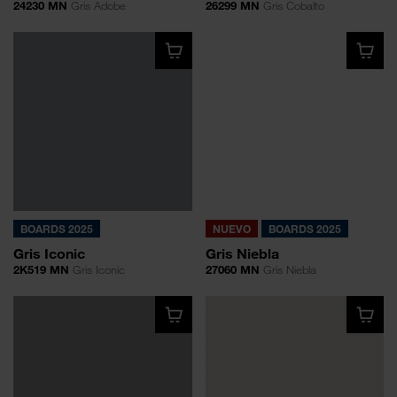
24230 MN
Gris Adobe
26299 MN
Gris Cobalto
BOARDS 2025
NUEVO
BOARDS 2025
Gris Iconic
Gris Niebla
2K519 MN
Gris Iconic
27060 MN
Gris Niebla