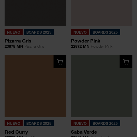
NUEVO
BOARDS 2025
NUEVO
BOARDS 2025
Pizarra Gris
Powder Pink
23878 MN
Pizarra Gris
22872 MN
Powder Pink
NUEVO
BOARDS 2025
NUEVO
BOARDS 2025
Red Curry
Saba Verde