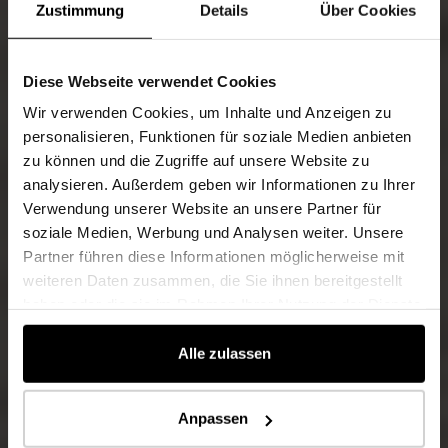
Zustimmung
Details
Über Cookies
Diese Webseite verwendet Cookies
Wir verwenden Cookies, um Inhalte und Anzeigen zu
personalisieren, Funktionen für soziale Medien anbieten
zu können und die Zugriffe auf unsere Website zu
analysieren. Außerdem geben wir Informationen zu Ihrer
Verwendung unserer Website an unsere Partner für
soziale Medien, Werbung und Analysen weiter. Unsere
Partner führen diese Informationen möglicherweise mit
weiteren Daten zusammen, die Sie ihnen bereitgestellt
haben oder die sie im Rahmen Ihrer Nutzung der Dienste
gesammelt haben.
Alle zulassen
Anpassen