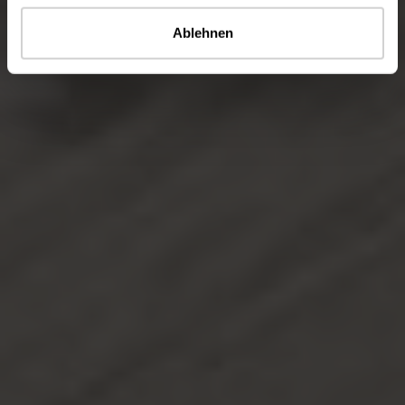
Ablehnen