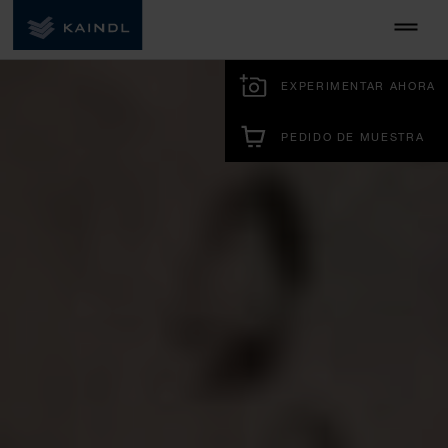
EXPERIMENTAR AHORA
PEDIDO DE MUESTRA