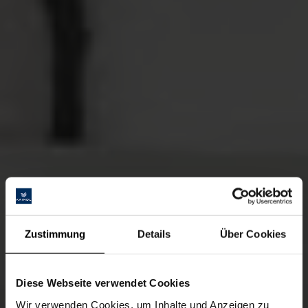
Zustimmung
Details
Über Cookies
Diese Webseite verwendet Cookies
Wir verwenden Cookies, um Inhalte und Anzeigen zu