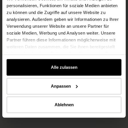
personalisieren, Funktionen für soziale Medien anbieten
zu können und die Zugriffe auf unsere Website zu
analysieren. Außerdem geben wir Informationen zu Ihrer
Verwendung unserer Website an unsere Partner für
soziale Medien, Werbung und Analysen weiter. Unsere
Partner führen diese Informationen möglicherweise mit
weiteren Daten zusammen, die Sie ihnen bereitgestellt
haben oder die sie im Rahmen Ihrer Nutzung der Dienste
gesammelt haben.
Alle zulassen
Anpassen
Ablehnen