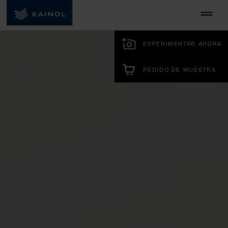
EXPERIMENTAR AHORA
PEDIDO DE MUESTRA