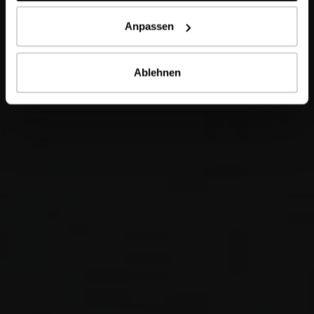
Anpassen
Ablehnen