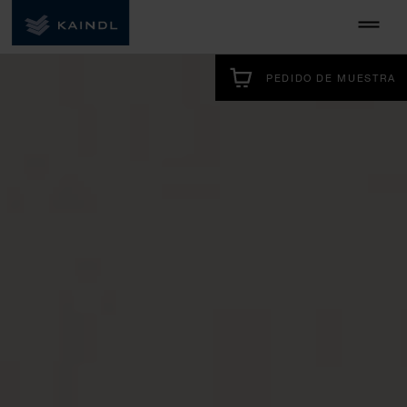
PEDIDO DE MUESTRA