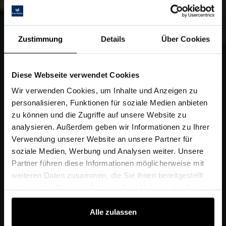
Zustimmung
Details
Über Cookies
Diese Webseite verwendet Cookies
Wir verwenden Cookies, um Inhalte und Anzeigen zu
personalisieren, Funktionen für soziale Medien anbieten
zu können und die Zugriffe auf unsere Website zu
analysieren. Außerdem geben wir Informationen zu Ihrer
Verwendung unserer Website an unsere Partner für
soziale Medien, Werbung und Analysen weiter. Unsere
Partner führen diese Informationen möglicherweise mit
weiteren Daten zusammen, die Sie ihnen bereitgestellt
haben oder die sie im Rahmen Ihrer Nutzung der Dienste
gesammelt haben.
Alle zulassen