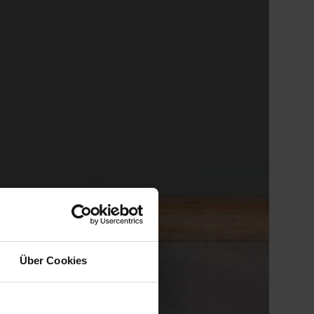
Über Cookies