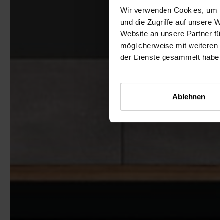
Wir verwenden Cookies, um I
und die Zugriffe auf unsere 
Website an unsere Partner fü
möglicherweise mit weiteren
der Dienste gesammelt habe
Ablehnen