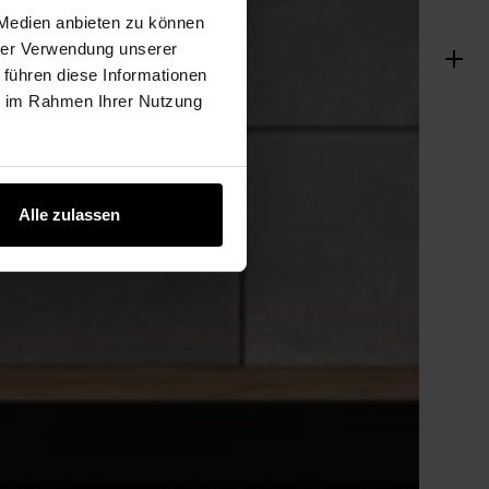
 Medien anbieten zu können
hrer Verwendung unserer
 führen diese Informationen
ie im Rahmen Ihrer Nutzung
Alle zulassen