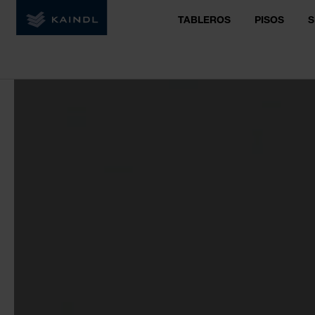
TABLEROS
PISOS
S