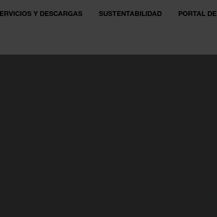
ERVICIOS Y DESCARGAS
SUSTENTABILIDAD
PORTAL DE