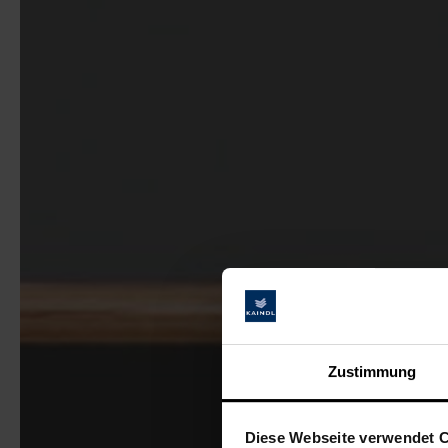
Zustimmung
Diese Webseite verwendet 