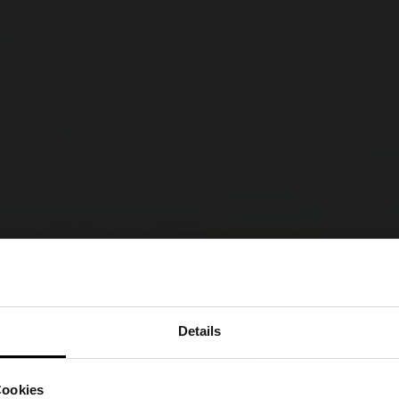
Details
Cookies