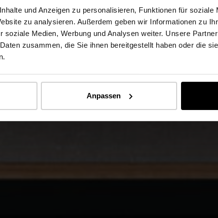
nhalte und Anzeigen zu personalisieren, Funktionen für soziale
Website zu analysieren. Außerdem geben wir Informationen zu I
r soziale Medien, Werbung und Analysen weiter. Unsere Partner
 Daten zusammen, die Sie ihnen bereitgestellt haben oder die s
n.
Anpassen