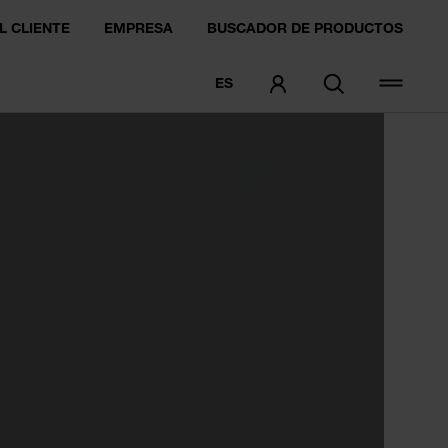
L CLIENTE
EMPRESA
BUSCADOR DE PRODUCTOS
ES
PEDIDO DE MUESTRA