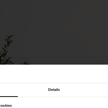
Details
Cookies