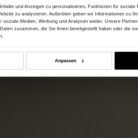
nhalte und Anzeigen zu personalisieren, Funktionen für soziale
Website zu analysieren. Außerdem geben wir Informationen zu I
r soziale Medien, Werbung und Analysen weiter. Unsere Partner
 Daten zusammen, die Sie ihnen bereitgestellt haben oder die s
n.
Anpassen