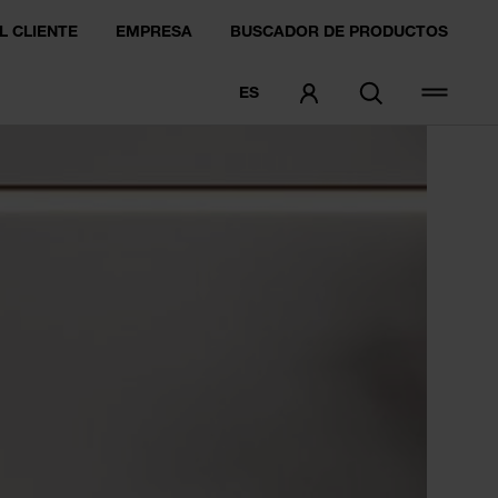
L CLIENTE
EMPRESA
BUSCADOR DE PRODUCTOS
ES
PEDIDO DE MUESTRA