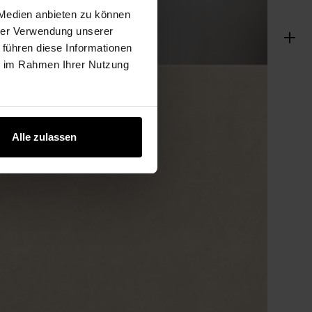
 Medien anbieten zu können
hrer Verwendung unserer
 führen diese Informationen
ie im Rahmen Ihrer Nutzung
Alle zulassen