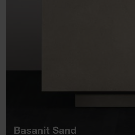
Basanit Sand