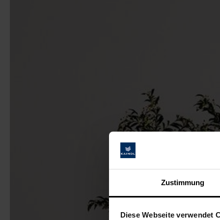
Zustimmung
Diese Webseite verwendet 