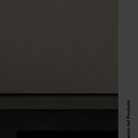
Información del Producto