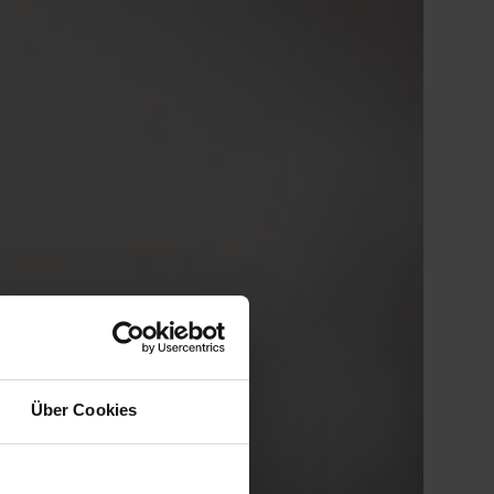
Über Cookies