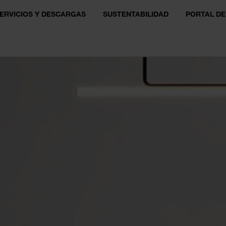
ERVICIOS Y DESCARGAS
SUSTENTABILIDAD
PORTAL DE