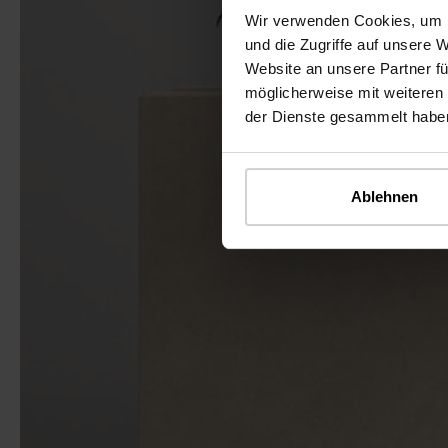
Wir verwenden Cookies, um I
und die Zugriffe auf unsere 
Website an unsere Partner fü
möglicherweise mit weiteren
der Dienste gesammelt habe
Ablehnen