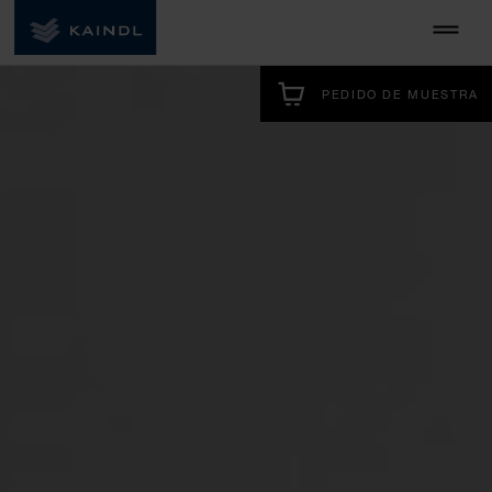
PEDIDO DE MUESTRA