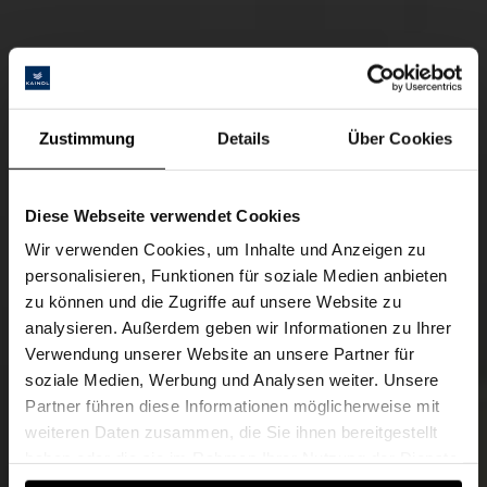
Zustimmung
Details
Über Cookies
Diese Webseite verwendet Cookies
Wir verwenden Cookies, um Inhalte und Anzeigen zu
personalisieren, Funktionen für soziale Medien anbieten
zu können und die Zugriffe auf unsere Website zu
analysieren. Außerdem geben wir Informationen zu Ihrer
Verwendung unserer Website an unsere Partner für
soziale Medien, Werbung und Analysen weiter. Unsere
Partner führen diese Informationen möglicherweise mit
weiteren Daten zusammen, die Sie ihnen bereitgestellt
haben oder die sie im Rahmen Ihrer Nutzung der Dienste
gesammelt haben.