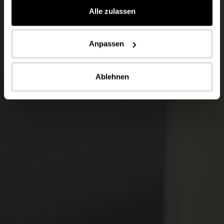
Alle zulassen
Anpassen
Ablehnen