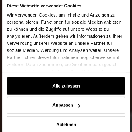
Diese Webseite verwendet Cookies
Wir verwenden Cookies, um Inhalte und Anzeigen zu
personalisieren, Funktionen für soziale Medien anbieten
zu können und die Zugriffe auf unsere Website zu
analysieren. Außerdem geben wir Informationen zu Ihrer
Verwendung unserer Website an unsere Partner für
soziale Medien, Werbung und Analysen weiter. Unsere
Partner führen diese Informationen möglicherweise mit
weiteren Daten zusammen, die Sie ihnen bereitgestellt
haben oder die sie im Rahmen Ihrer Nutzung der Dienste
gesammelt haben.
Alle zulassen
Anpassen
Ablehnen