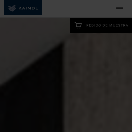
PEDIDO DE MUESTRA