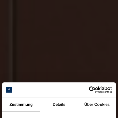
Zustimmung
Details
Über Cookies