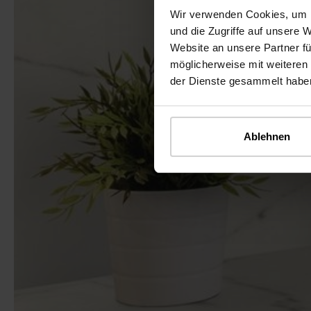
Wir verwenden Cookies, um I
und die Zugriffe auf unsere 
Website an unsere Partner fü
möglicherweise mit weiteren
der Dienste gesammelt habe
Ablehnen