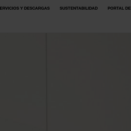
ERVICIOS Y DESCARGAS
SUSTENTABILIDAD
PORTAL DE