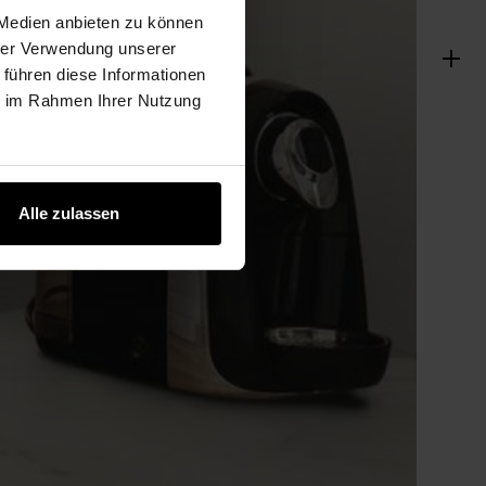
 Medien anbieten zu können
hrer Verwendung unserer
 führen diese Informationen
ie im Rahmen Ihrer Nutzung
Alle zulassen