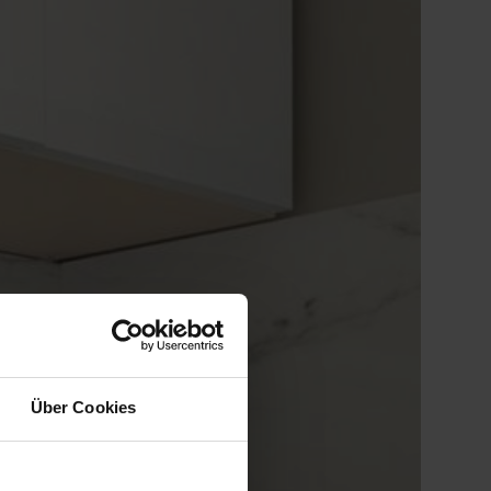
Über Cookies