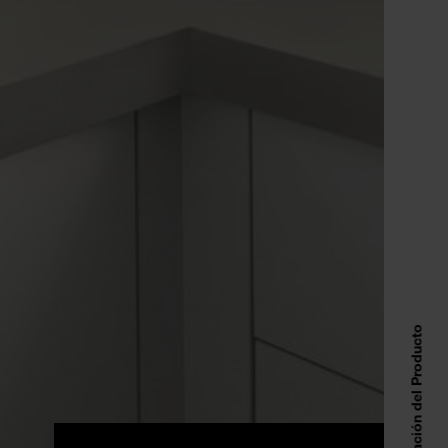
Información del Producto