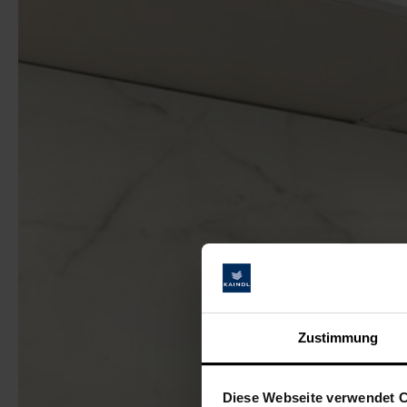
Zustimmung
Diese Webseite verwendet 