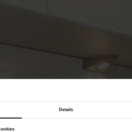
Details
Cookies