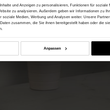
nhalte und Anzeigen zu personalisieren, Funktionen für soziale
Website zu analysieren. Außerdem geben wir Informationen zu I
r soziale Medien, Werbung und Analysen weiter. Unsere Partner
 Daten zusammen, die Sie ihnen bereitgestellt haben oder die s
n.
Anpassen