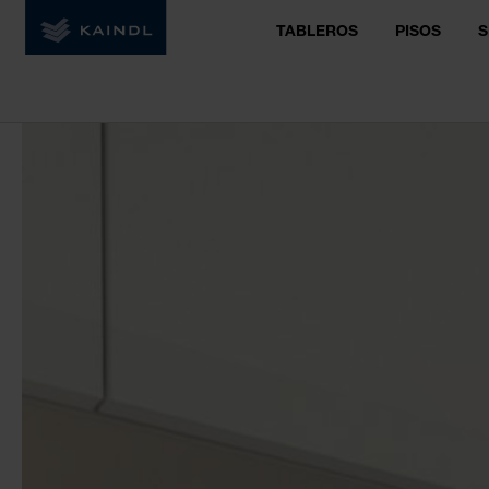
TABLEROS
PISOS
S