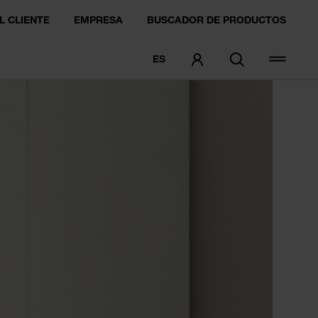
L CLIENTE
EMPRESA
BUSCADOR DE PRODUCTOS
ES
PEDIDO DE MUESTRA