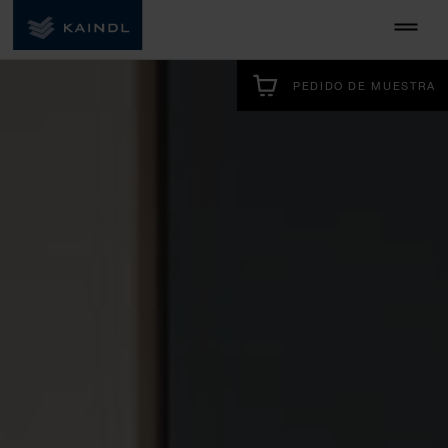
PEDIDO DE MUESTRA