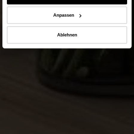
Anpassen
Ablehnen