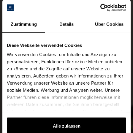
Zustimmung
Details
Über Cookies
Diese Webseite verwendet Cookies
Wir verwenden Cookies, um Inhalte und Anzeigen zu
personalisieren, Funktionen für soziale Medien anbieten
zu können und die Zugriffe auf unsere Website zu
analysieren. Außerdem geben wir Informationen zu Ihrer
Verwendung unserer Website an unsere Partner für
soziale Medien, Werbung und Analysen weiter. Unsere
Partner führen diese Informationen möglicherweise mit
weiteren Daten zusammen, die Sie ihnen bereitgestellt
haben oder die sie im Rahmen Ihrer Nutzung der Dienste
gesammelt haben.
Alle zulassen