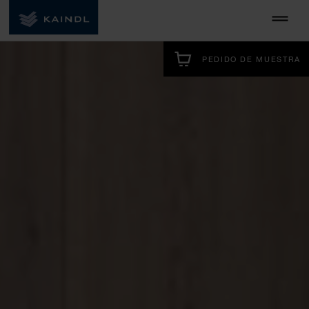
PEDIDO DE MUESTRA