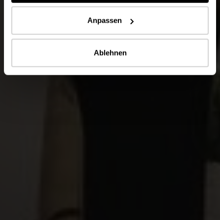
Anpassen
Ablehnen