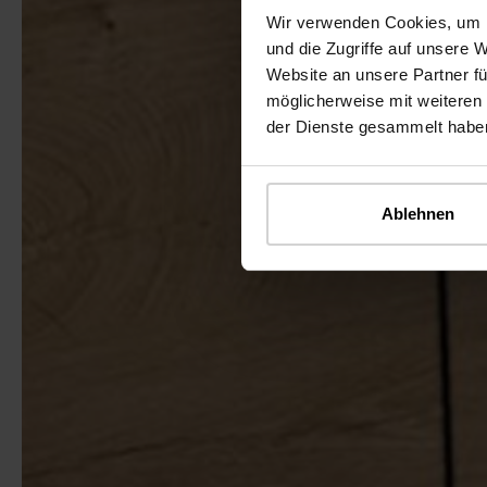
Wir verwenden Cookies, um I
und die Zugriffe auf unsere 
Website an unsere Partner fü
möglicherweise mit weiteren
der Dienste gesammelt habe
Ablehnen