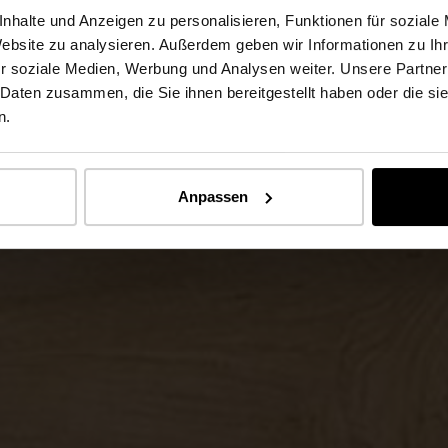
nhalte und Anzeigen zu personalisieren, Funktionen für soziale
Website zu analysieren. Außerdem geben wir Informationen zu I
r soziale Medien, Werbung und Analysen weiter. Unsere Partner
 Daten zusammen, die Sie ihnen bereitgestellt haben oder die s
n.
Anpassen