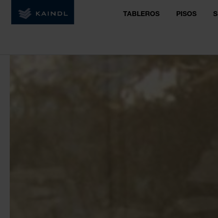
TABLEROS
PISOS
S