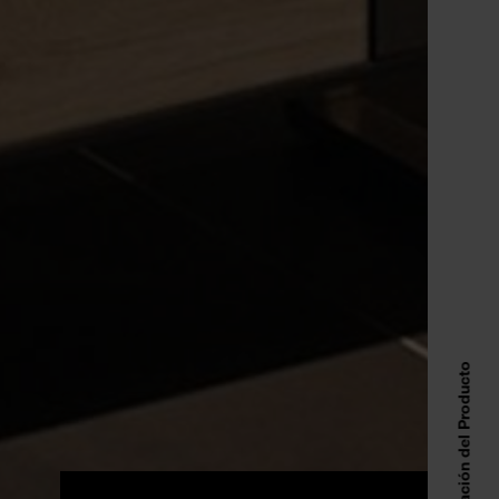
Información del Producto