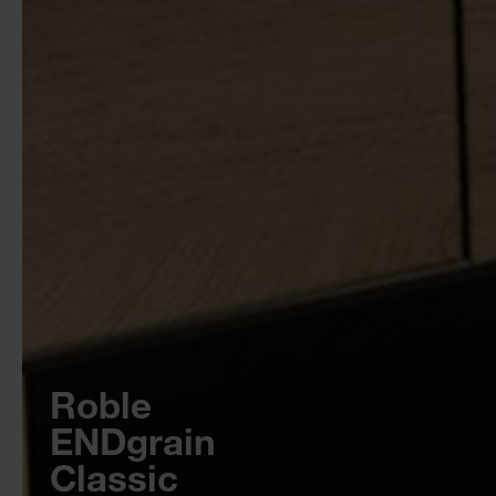
Roble
ENDgrain
Classic