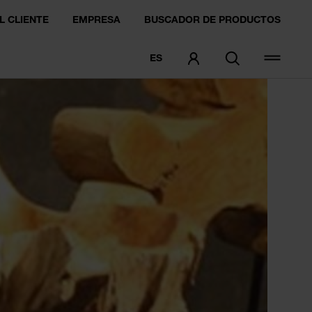
L CLIENTE
EMPRESA
BUSCADOR DE PRODUCTOS
ES
PEDIDO DE MUESTRA