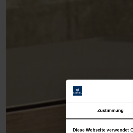
Zustimmung
Diese Webseite verwendet 