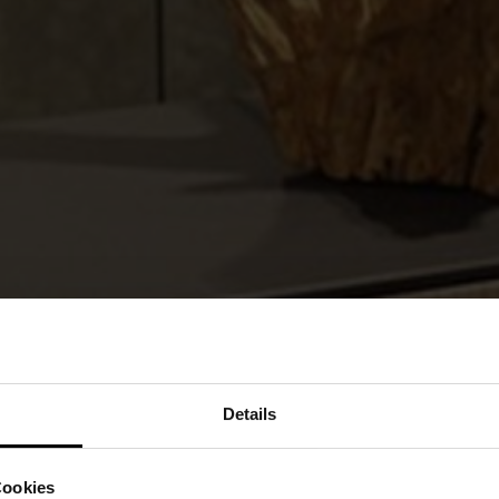
Details
Cookies