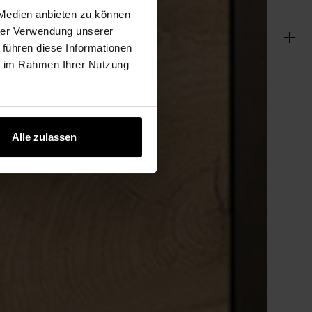
 Medien anbieten zu können
hrer Verwendung unserer
 führen diese Informationen
ie im Rahmen Ihrer Nutzung
Alle zulassen