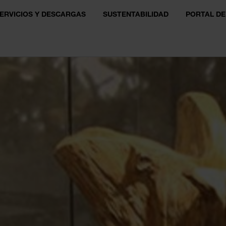
ERVICIOS Y DESCARGAS
SUSTENTABILIDAD
PORTAL DE