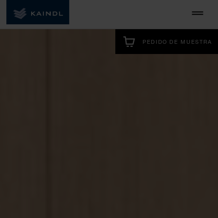
PEDIDO DE MUESTRA