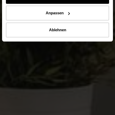
Anpassen
Ablehnen