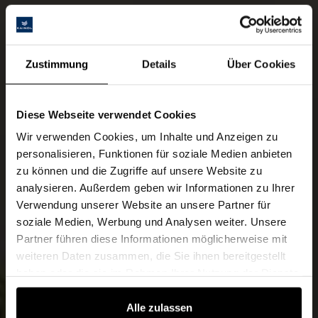
Zustimmung
Details
Über Cookies
Diese Webseite verwendet Cookies
Wir verwenden Cookies, um Inhalte und Anzeigen zu
personalisieren, Funktionen für soziale Medien anbieten
zu können und die Zugriffe auf unsere Website zu
analysieren. Außerdem geben wir Informationen zu Ihrer
Verwendung unserer Website an unsere Partner für
soziale Medien, Werbung und Analysen weiter. Unsere
Partner führen diese Informationen möglicherweise mit
weiteren Daten zusammen, die Sie ihnen bereitgestellt
haben oder die sie im Rahmen Ihrer Nutzung der Dienste
gesammelt haben.
Alle zulassen