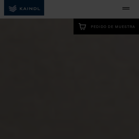
PEDIDO DE MUESTRA