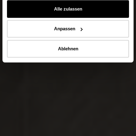
gesammelt haben.
Alle zulassen
Anpassen
Ablehnen