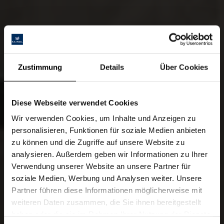
Zustimmung
Details
Über Cookies
Diese Webseite verwendet Cookies
Wir verwenden Cookies, um Inhalte und Anzeigen zu
personalisieren, Funktionen für soziale Medien anbieten
zu können und die Zugriffe auf unsere Website zu
analysieren. Außerdem geben wir Informationen zu Ihrer
Verwendung unserer Website an unsere Partner für
soziale Medien, Werbung und Analysen weiter. Unsere
Partner führen diese Informationen möglicherweise mit
weiteren Daten zusammen, die Sie ihnen bereitgestellt
haben oder die sie im Rahmen Ihrer Nutzung der Dienste