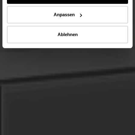
Anpassen
Ablehnen