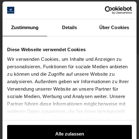
Zustimmung
Details
Über Cookies
Diese Webseite verwendet Cookies
Wir verwenden Cookies, um Inhalte und Anzeigen zu
personalisieren, Funktionen für soziale Medien anbieten
zu können und die Zugriffe auf unsere Website zu
analysieren. Außerdem geben wir Informationen zu Ihrer
Verwendung unserer Website an unsere Partner für
soziale Medien, Werbung und Analysen weiter. Unsere
Partner führen diese Informationen möglicherweise mit
weiteren Daten zusammen, die Sie ihnen bereitgestellt
haben oder die sie im Rahmen Ihrer Nutzung der Dienste
gesammelt haben.
Alle zulassen