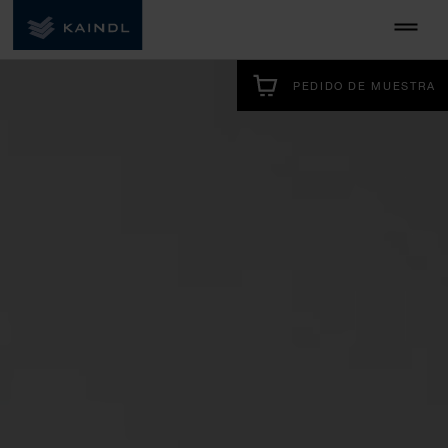
PEDIDO DE MUESTRA