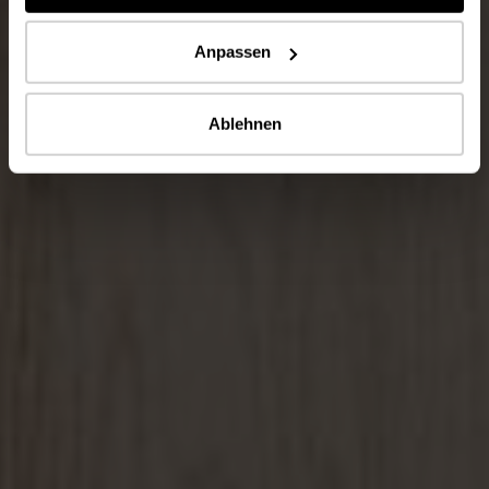
Anpassen
Ablehnen