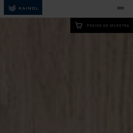
PEDIDO DE MUESTRA