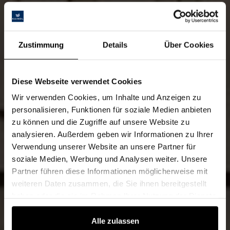
Zustimmung
Details
Über Cookies
Diese Webseite verwendet Cookies
Wir verwenden Cookies, um Inhalte und Anzeigen zu
personalisieren, Funktionen für soziale Medien anbieten
zu können und die Zugriffe auf unsere Website zu
analysieren. Außerdem geben wir Informationen zu Ihrer
Verwendung unserer Website an unsere Partner für
soziale Medien, Werbung und Analysen weiter. Unsere
Partner führen diese Informationen möglicherweise mit
weiteren Daten zusammen, die Sie ihnen bereitgestellt
haben oder die sie im Rahmen Ihrer Nutzung der Dienste
gesammelt haben.
Alle zulassen