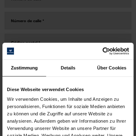
Zustimmung
Details
Über Cookies
Diese Webseite verwendet Cookies
Wir verwenden Cookies, um Inhalte und Anzeigen zu
personalisieren, Funktionen für soziale Medien anbieten
zu können und die Zugriffe auf unsere Website zu
analysieren. Außerdem geben wir Informationen zu Ihrer
Verwendung unserer Website an unsere Partner für
soziale Medien, Werbung und Analysen weiter. Unsere