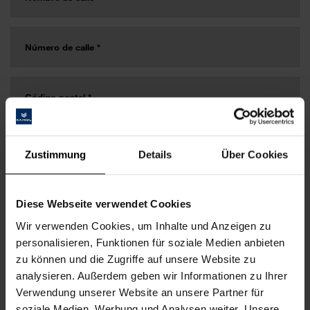
Zustimmung
Details
Über Cookies
Diese Webseite verwendet Cookies
Wir verwenden Cookies, um Inhalte und Anzeigen zu
personalisieren, Funktionen für soziale Medien anbieten
zu können und die Zugriffe auf unsere Website zu
analysieren. Außerdem geben wir Informationen zu Ihrer
Verwendung unserer Website an unsere Partner für
soziale Medien, Werbung und Analysen weiter. Unsere