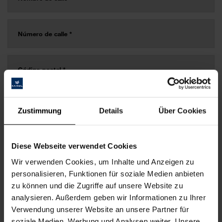
Zustimmung
Details
Über Cookies
Diese Webseite verwendet Cookies
Wir verwenden Cookies, um Inhalte und Anzeigen zu
personalisieren, Funktionen für soziale Medien anbieten
zu können und die Zugriffe auf unsere Website zu
analysieren. Außerdem geben wir Informationen zu Ihrer
Verwendung unserer Website an unsere Partner für
soziale Medien, Werbung und Analysen weiter. Unsere