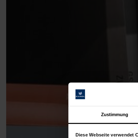
Zustimmung
Diese Webseite verwendet 