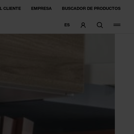
L CLIENTE
EMPRESA
BUSCADOR DE PRODUCTOS
ES
PEDIDO DE MUESTRA