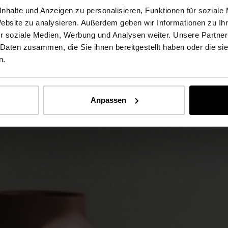
nhalte und Anzeigen zu personalisieren, Funktionen für soziale
Website zu analysieren. Außerdem geben wir Informationen zu I
r soziale Medien, Werbung und Analysen weiter. Unsere Partner
 Daten zusammen, die Sie ihnen bereitgestellt haben oder die s
n.
Anpassen