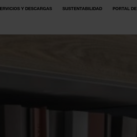
ERVICIOS Y DESCARGAS
SUSTENTABILIDAD
PORTAL DE