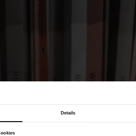
Details
Cookies