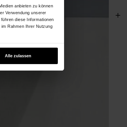
 Medien anbieten zu können
hrer Verwendung unserer
 führen diese Informationen
ie im Rahmen Ihrer Nutzung
Alle zulassen