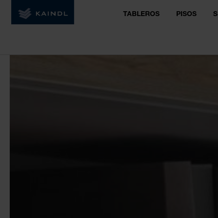
TABLEROS
PISOS
S