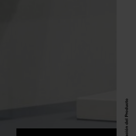
Información del Producto