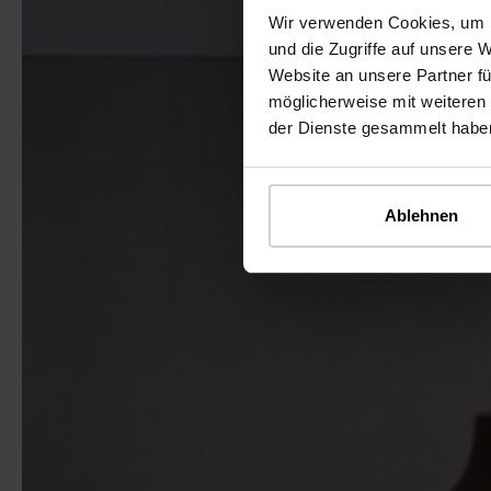
Wir verwenden Cookies, um I
und die Zugriffe auf unsere 
Website an unsere Partner fü
möglicherweise mit weiteren
der Dienste gesammelt habe
Ablehnen