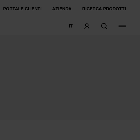
PORTALE CLIENTI
AZIENDA
RICERCA PRODOTTI
IT