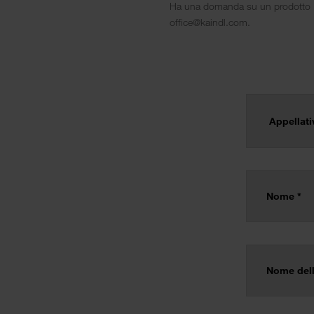
Ha una domanda su un prodotto Kai
office@kaindl.com.