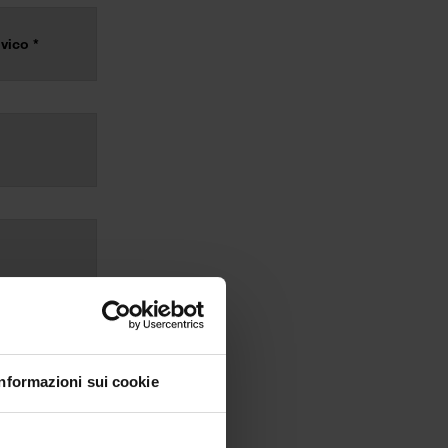
Informazioni sui cookie