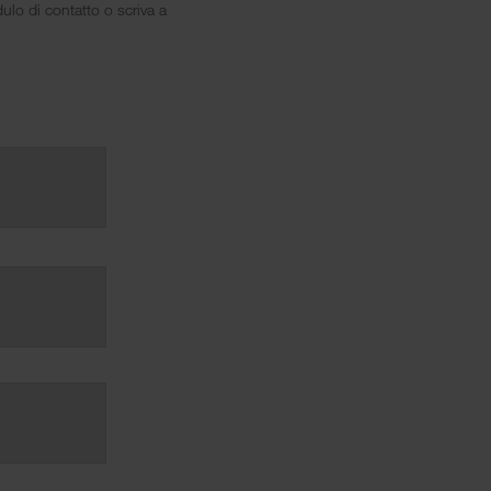
ulo di contatto o scriva a