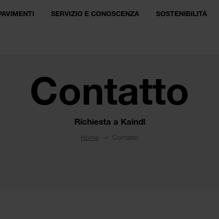
PAVIMENTI
SERVIZIO E CONOSCENZA
SOSTENIBILITÀ
Contatto
Richiesta a Kaindl
Home
Contatto