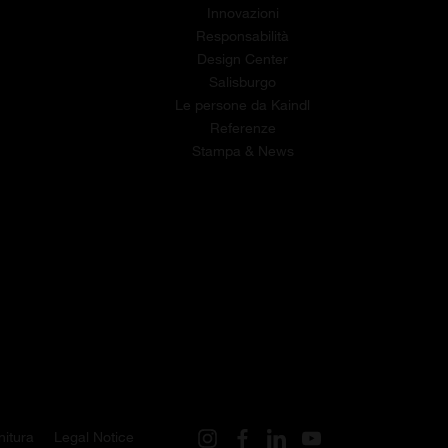
Innovazioni
Responsabilità
Design Center
Salisburgo
Le persone da Kaindl
Referenze
Stampa & News
nitura
Legal Notice